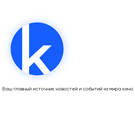
Ваш главный источник новостей и событий из мира кино