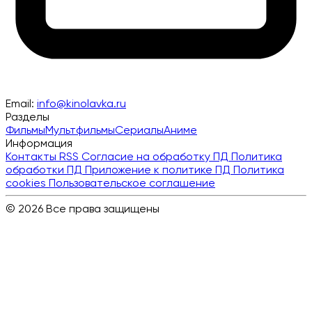
Email:
info@kinolavka.ru
Разделы
Фильмы
Мультфильмы
Сериалы
Аниме
Информация
Контакты
RSS
Согласие на обработку ПД
Политика
обработки ПД
Приложение к политике ПД
Политика
cookies
Пользовательское соглашение
© 2026 Все права защищены