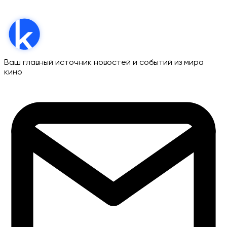
Ваш главный источник новостей и событий из мира
кино