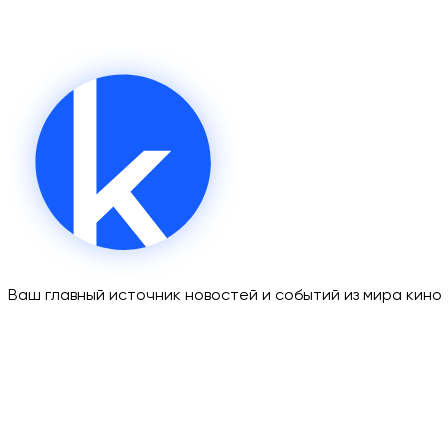
Ваш главный источник новостей и событий из мира кино