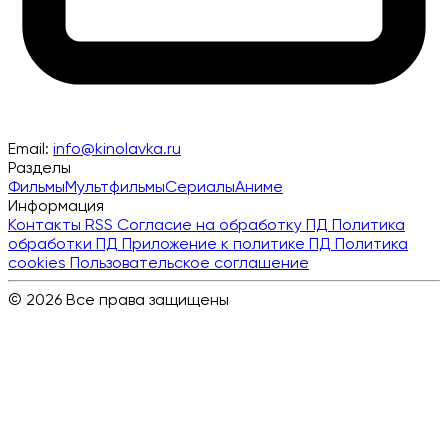
Email:
info@kinolavka.ru
Разделы
Фильмы
Мультфильмы
Сериалы
Аниме
Информация
Контакты
RSS
Согласие на обработку ПД
Политика
обработки ПД
Приложение к политике ПД
Политика
cookies
Пользовательское соглашение
© 2026 Все права защищены