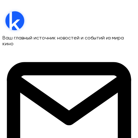
Ваш главный источник новостей и событий из мира
кино