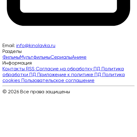
Email:
info@kinolavka.ru
Разделы
Фильмы
Мультфильмы
Сериалы
Аниме
Информация
Контакты
RSS
Согласие на обработку ПД
Политика
обработки ПД
Приложение к политике ПД
Политика
cookies
Пользовательское соглашение
© 2026 Все права защищены