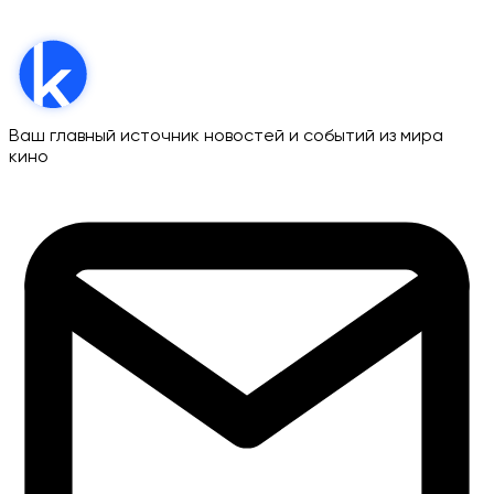
Ваш главный источник новостей и событий из мира
кино