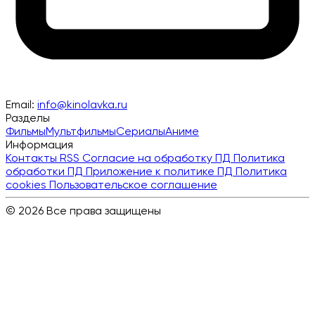
Email:
info@kinolavka.ru
Разделы
Фильмы
Мультфильмы
Сериалы
Аниме
Информация
Контакты
RSS
Согласие на обработку ПД
Политика
обработки ПД
Приложение к политике ПД
Политика
cookies
Пользовательское соглашение
© 2026 Все права защищены