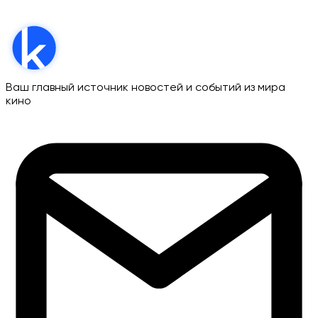
Ваш главный источник новостей и событий из мира
кино