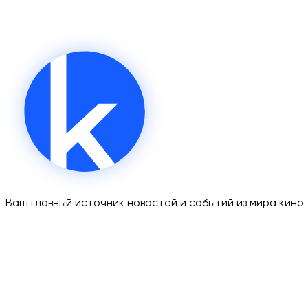
Ваш главный источник новостей и событий из мира кино