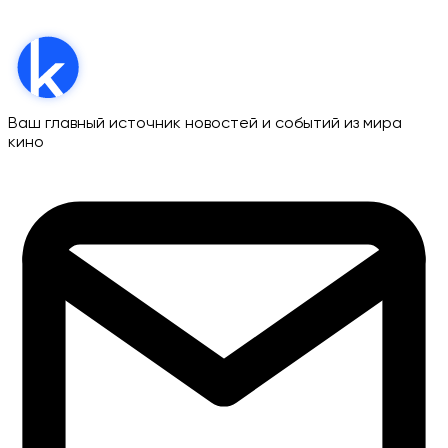
Ваш главный источник новостей и событий из мира
кино