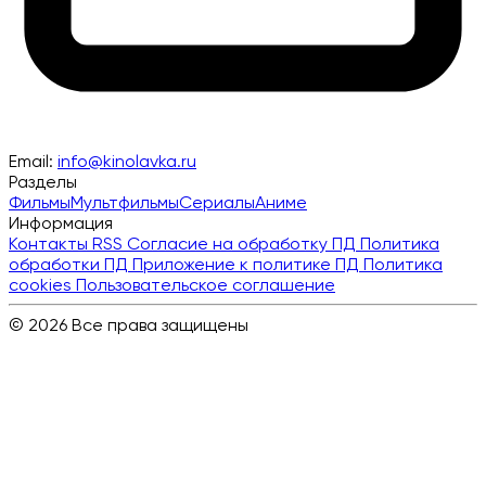
Email:
info@kinolavka.ru
Разделы
Фильмы
Мультфильмы
Сериалы
Аниме
Информация
Контакты
RSS
Согласие на обработку ПД
Политика
обработки ПД
Приложение к политике ПД
Политика
cookies
Пользовательское соглашение
© 2026 Все права защищены