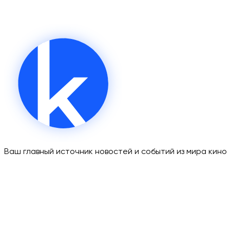
Ваш главный источник новостей и событий из мира кино