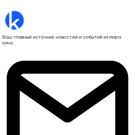
Ваш главный источник новостей и событий из мира
кино