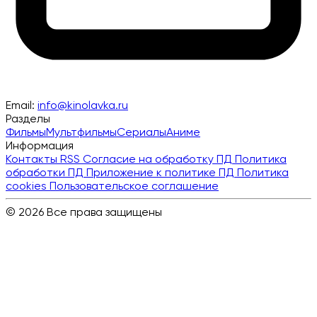
Email:
info@kinolavka.ru
Разделы
Фильмы
Мультфильмы
Сериалы
Аниме
Информация
Контакты
RSS
Согласие на обработку ПД
Политика
обработки ПД
Приложение к политике ПД
Политика
cookies
Пользовательское соглашение
© 2026 Все права защищены