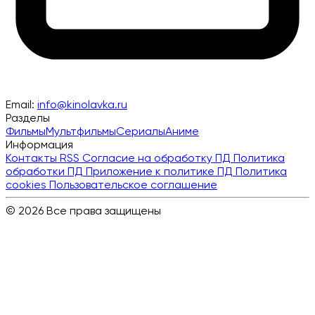
Email:
info@kinolavka.ru
Разделы
Фильмы
Мультфильмы
Сериалы
Аниме
Информация
Контакты
RSS
Согласие на обработку ПД
Политика
обработки ПД
Приложение к политике ПД
Политика
cookies
Пользовательское соглашение
© 2026 Все права защищены