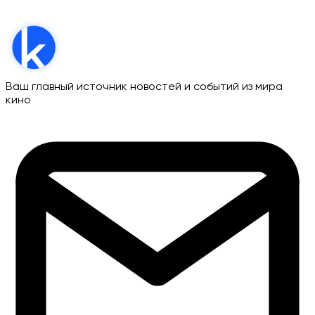
Ваш главный источник новостей и событий из мира
кино