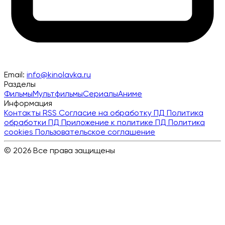
Email:
info@kinolavka.ru
Разделы
Фильмы
Мультфильмы
Сериалы
Аниме
Информация
Контакты
RSS
Согласие на обработку ПД
Политика
обработки ПД
Приложение к политике ПД
Политика
cookies
Пользовательское соглашение
© 2026 Все права защищены