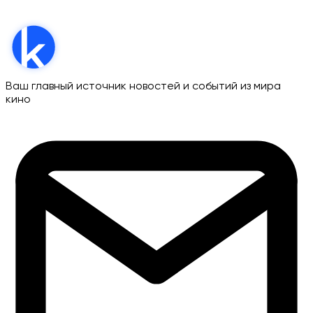
Ваш главный источник новостей и событий из мира
кино