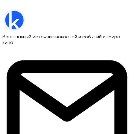
Ваш главный источник новостей и событий из мира
кино