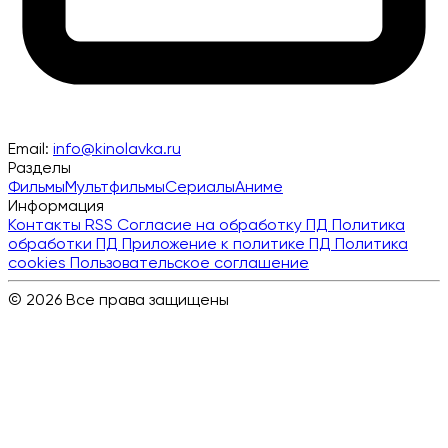
Email:
info@kinolavka.ru
Разделы
Фильмы
Мультфильмы
Сериалы
Аниме
Информация
Контакты
RSS
Согласие на обработку ПД
Политика
обработки ПД
Приложение к политике ПД
Политика
cookies
Пользовательское соглашение
© 2026 Все права защищены