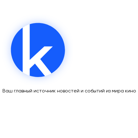
Ваш главный источник новостей и событий из мира кино