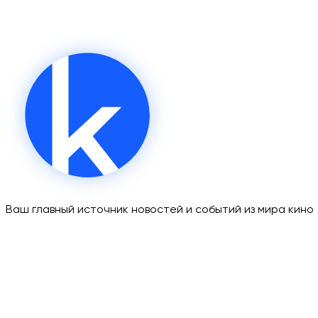
Ваш главный источник новостей и событий из мира кино