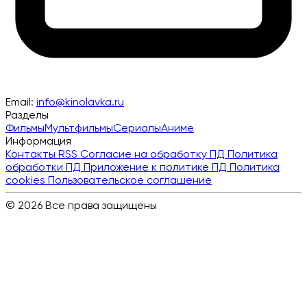
Email:
info@kinolavka.ru
Разделы
Фильмы
Мультфильмы
Сериалы
Аниме
Информация
Контакты
RSS
Согласие на обработку ПД
Политика
обработки ПД
Приложение к политике ПД
Политика
cookies
Пользовательское соглашение
© 2026 Все права защищены