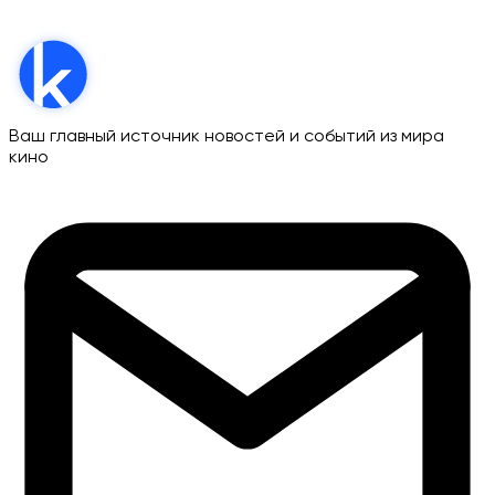
Ваш главный источник новостей и событий из мира
кино