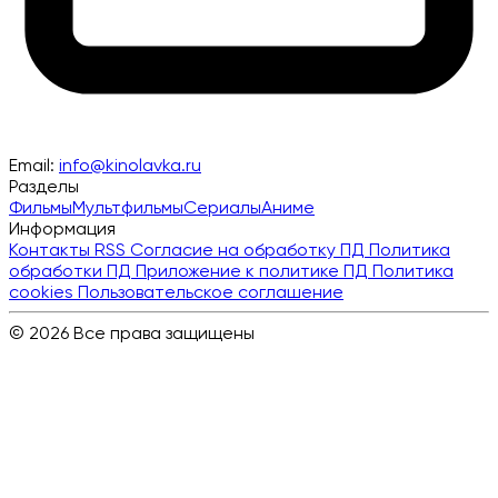
Email:
info@kinolavka.ru
Разделы
Фильмы
Мультфильмы
Сериалы
Аниме
Информация
Контакты
RSS
Согласие на обработку ПД
Политика
обработки ПД
Приложение к политике ПД
Политика
cookies
Пользовательское соглашение
© 2026 Все права защищены