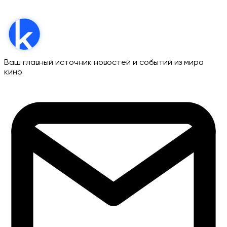
Ваш главный источник новостей и событий из мира
кино