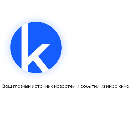
Ваш главный источник новостей и событий из мира кино