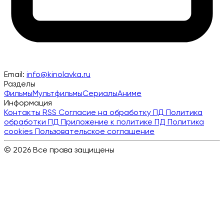
Email:
info@kinolavka.ru
Разделы
Фильмы
Мультфильмы
Сериалы
Аниме
Информация
Контакты
RSS
Согласие на обработку ПД
Политика
обработки ПД
Приложение к политике ПД
Политика
cookies
Пользовательское соглашение
© 2026 Все права защищены