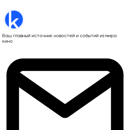
Ваш главный источник новостей и событий из мира
кино