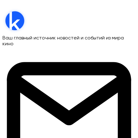
Ваш главный источник новостей и событий из мира
кино