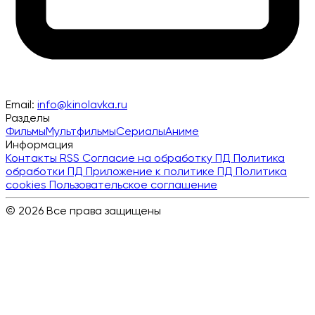
Email:
info@kinolavka.ru
Разделы
Фильмы
Мультфильмы
Сериалы
Аниме
Информация
Контакты
RSS
Согласие на обработку ПД
Политика
обработки ПД
Приложение к политике ПД
Политика
cookies
Пользовательское соглашение
© 2026 Все права защищены