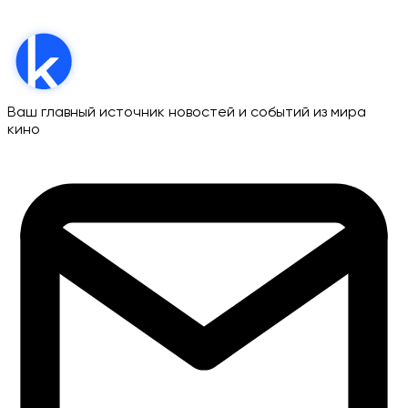
Ваш главный источник новостей и событий из мира
кино