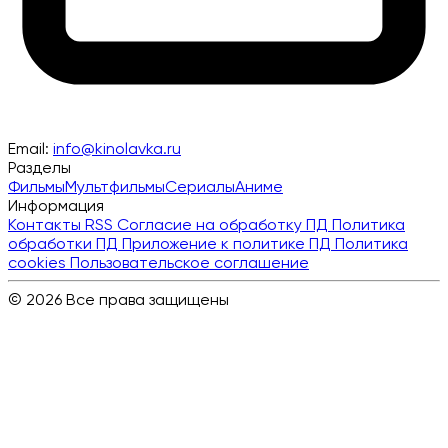
Email:
info@kinolavka.ru
Разделы
Фильмы
Мультфильмы
Сериалы
Аниме
Информация
Контакты
RSS
Согласие на обработку ПД
Политика
обработки ПД
Приложение к политике ПД
Политика
cookies
Пользовательское соглашение
© 2026 Все права защищены