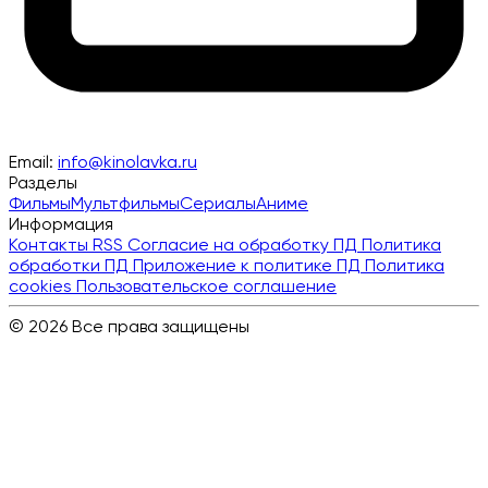
Email:
info@kinolavka.ru
Разделы
Фильмы
Мультфильмы
Сериалы
Аниме
Информация
Контакты
RSS
Согласие на обработку ПД
Политика
обработки ПД
Приложение к политике ПД
Политика
cookies
Пользовательское соглашение
© 2026 Все права защищены