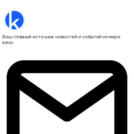
Ваш главный источник новостей и событий из мира
кино