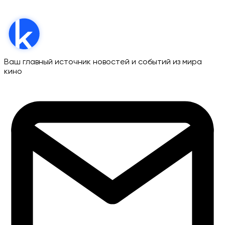
Ваш главный источник новостей и событий из мира
кино