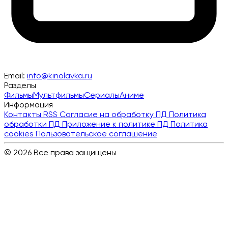
Email:
info@kinolavka.ru
Разделы
Фильмы
Мультфильмы
Сериалы
Аниме
Информация
Контакты
RSS
Согласие на обработку ПД
Политика
обработки ПД
Приложение к политике ПД
Политика
cookies
Пользовательское соглашение
© 2026 Все права защищены