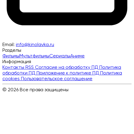
Email:
info@kinolavka.ru
Разделы
Фильмы
Мультфильмы
Сериалы
Аниме
Информация
Контакты
RSS
Согласие на обработку ПД
Политика
обработки ПД
Приложение к политике ПД
Политика
cookies
Пользовательское соглашение
© 2026 Все права защищены