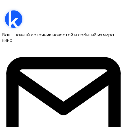
Ваш главный источник новостей и событий из мира
кино