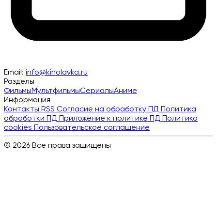
Email:
info@kinolavka.ru
Разделы
Фильмы
Мультфильмы
Сериалы
Аниме
Информация
Контакты
RSS
Согласие на обработку ПД
Политика
обработки ПД
Приложение к политике ПД
Политика
cookies
Пользовательское соглашение
© 2026 Все права защищены