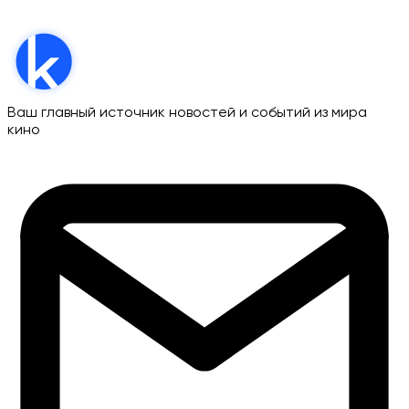
Ваш главный источник новостей и событий из мира
кино