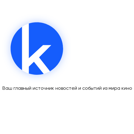
Ваш главный источник новостей и событий из мира кино