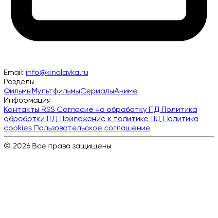
Email:
info@kinolavka.ru
Разделы
Фильмы
Мультфильмы
Сериалы
Аниме
Информация
Контакты
RSS
Согласие на обработку ПД
Политика
обработки ПД
Приложение к политике ПД
Политика
cookies
Пользовательское соглашение
© 2026 Все права защищены