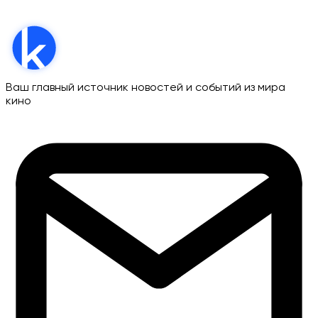
Ваш главный источник новостей и событий из мира
кино