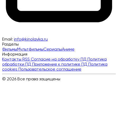
Email:
info@kinolavka.ru
Разделы
Фильмы
Мультфильмы
Сериалы
Аниме
Информация
Контакты
RSS
Согласие на обработку ПД
Политика
обработки ПД
Приложение к политике ПД
Политика
cookies
Пользовательское соглашение
© 2026 Все права защищены