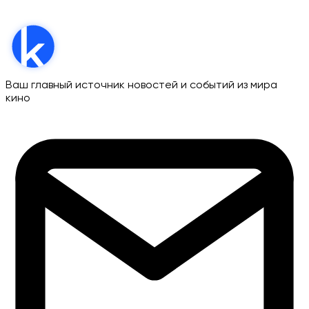
Ваш главный источник новостей и событий из мира
кино