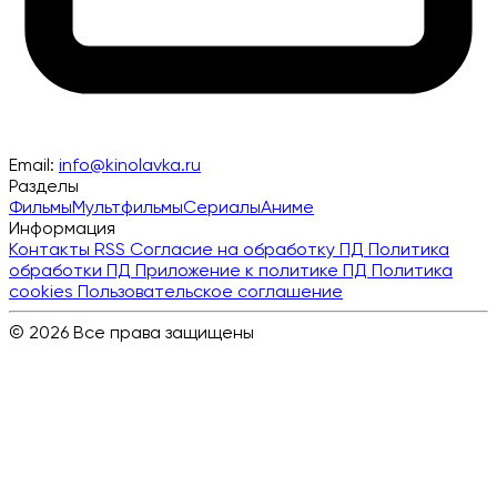
Email:
info@kinolavka.ru
Разделы
Фильмы
Мультфильмы
Сериалы
Аниме
Информация
Контакты
RSS
Согласие на обработку ПД
Политика
обработки ПД
Приложение к политике ПД
Политика
cookies
Пользовательское соглашение
© 2026 Все права защищены