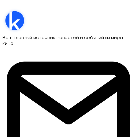
Ваш главный источник новостей и событий из мира
кино