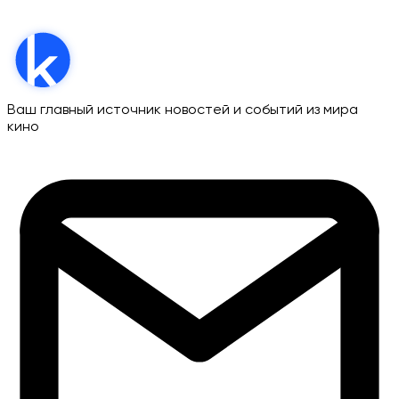
Ваш главный источник новостей и событий из мира
кино