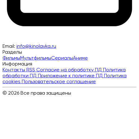
Email:
info@kinolavka.ru
Разделы
Фильмы
Мультфильмы
Сериалы
Аниме
Информация
Контакты
RSS
Согласие на обработку ПД
Политика
обработки ПД
Приложение к политике ПД
Политика
cookies
Пользовательское соглашение
© 2026 Все права защищены