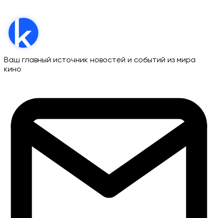
Ваш главный источник новостей и событий из мира
кино