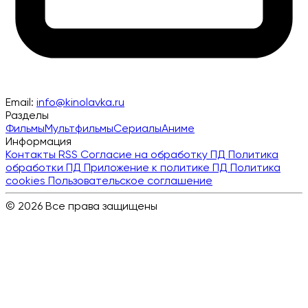
Email:
info@kinolavka.ru
Разделы
Фильмы
Мультфильмы
Сериалы
Аниме
Информация
Контакты
RSS
Согласие на обработку ПД
Политика
обработки ПД
Приложение к политике ПД
Политика
cookies
Пользовательское соглашение
© 2026 Все права защищены