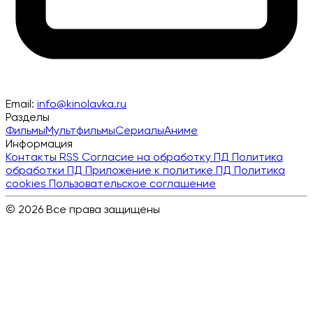
Email:
info@kinolavka.ru
Разделы
Фильмы
Мультфильмы
Сериалы
Аниме
Информация
Контакты
RSS
Согласие на обработку ПД
Политика
обработки ПД
Приложение к политике ПД
Политика
cookies
Пользовательское соглашение
© 2026 Все права защищены