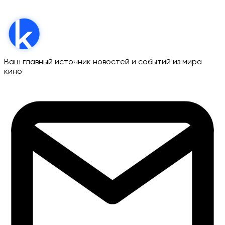
Ваш главный источник новостей и событий из мира
кино