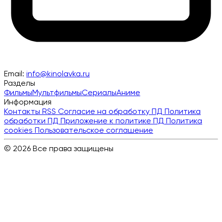
Email:
info@kinolavka.ru
Разделы
Фильмы
Мультфильмы
Сериалы
Аниме
Информация
Контакты
RSS
Согласие на обработку ПД
Политика
обработки ПД
Приложение к политике ПД
Политика
cookies
Пользовательское соглашение
© 2026 Все права защищены