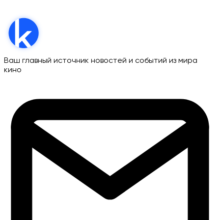
Ваш главный источник новостей и событий из мира
кино