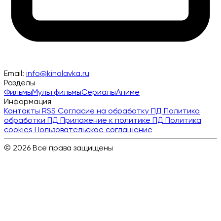
Email:
info@kinolavka.ru
Разделы
Фильмы
Мультфильмы
Сериалы
Аниме
Информация
Контакты
RSS
Согласие на обработку ПД
Политика
обработки ПД
Приложение к политике ПД
Политика
cookies
Пользовательское соглашение
© 2026 Все права защищены