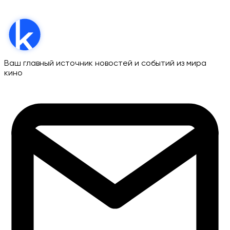
Ваш главный источник новостей и событий из мира
кино