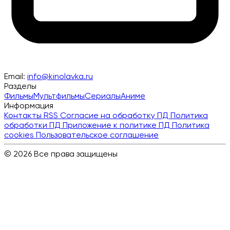
Email:
info@kinolavka.ru
Разделы
Фильмы
Мультфильмы
Сериалы
Аниме
Информация
Контакты
RSS
Согласие на обработку ПД
Политика
обработки ПД
Приложение к политике ПД
Политика
cookies
Пользовательское соглашение
© 2026 Все права защищены