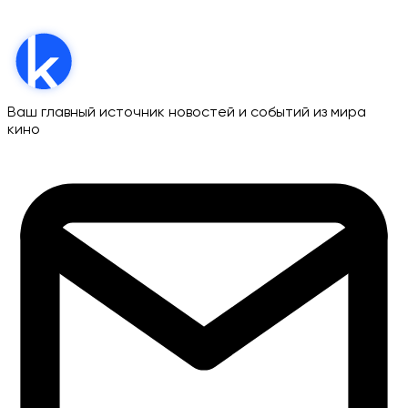
Ваш главный источник новостей и событий из мира
кино