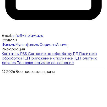
Email:
info@kinolavka.ru
Разделы
Фильмы
Мультфильмы
Сериалы
Аниме
Информация
Контакты
RSS
Согласие на обработку ПД
Политика
обработки ПД
Приложение к политике ПД
Политика
cookies
Пользовательское соглашение
© 2026 Все права защищены