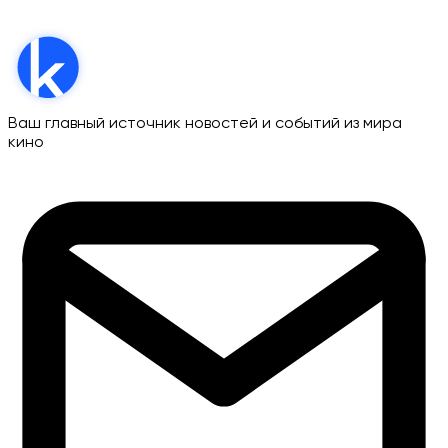
Ваш главный источник новостей и событий из мира
кино