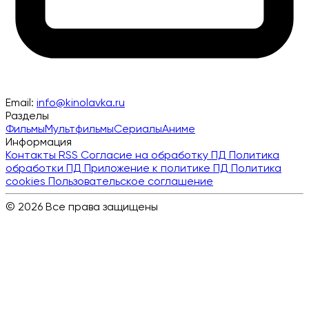
Email:
info@kinolavka.ru
Разделы
Фильмы
Мультфильмы
Сериалы
Аниме
Информация
Контакты
RSS
Согласие на обработку ПД
Политика
обработки ПД
Приложение к политике ПД
Политика
cookies
Пользовательское соглашение
© 2026 Все права защищены