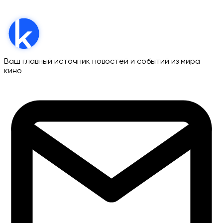
Ваш главный источник новостей и событий из мира
кино