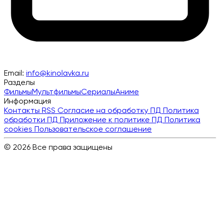
Email:
info@kinolavka.ru
Разделы
Фильмы
Мультфильмы
Сериалы
Аниме
Информация
Контакты
RSS
Согласие на обработку ПД
Политика
обработки ПД
Приложение к политике ПД
Политика
cookies
Пользовательское соглашение
© 2026 Все права защищены