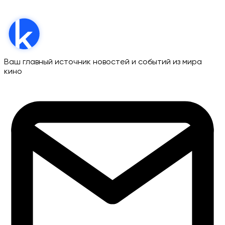
Ваш главный источник новостей и событий из мира
кино