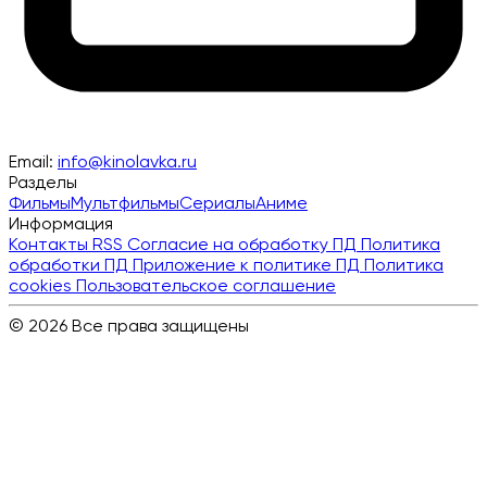
Email:
info@kinolavka.ru
Разделы
Фильмы
Мультфильмы
Сериалы
Аниме
Информация
Контакты
RSS
Согласие на обработку ПД
Политика
обработки ПД
Приложение к политике ПД
Политика
cookies
Пользовательское соглашение
© 2026 Все права защищены