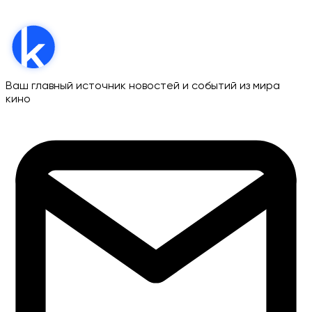
Ваш главный источник новостей и событий из мира
кино