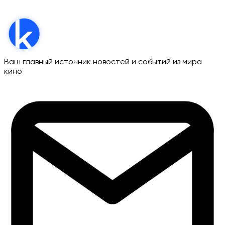
Ваш главный источник новостей и событий из мира
кино