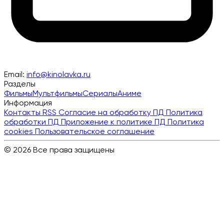
Email:
info@kinolavka.ru
Разделы
Фильмы
Мультфильмы
Сериалы
Аниме
Информация
Контакты
RSS
Согласие на обработку ПД
Политика
обработки ПД
Приложение к политике ПД
Политика
cookies
Пользовательское соглашение
© 2026 Все права защищены