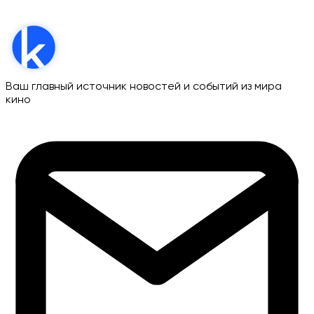
Ваш главный источник новостей и событий из мира
кино