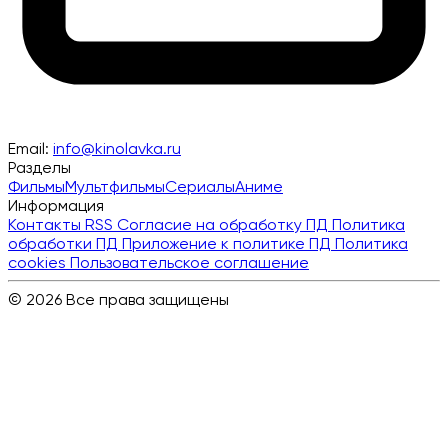
Email:
info@kinolavka.ru
Разделы
Фильмы
Мультфильмы
Сериалы
Аниме
Информация
Контакты
RSS
Согласие на обработку ПД
Политика
обработки ПД
Приложение к политике ПД
Политика
cookies
Пользовательское соглашение
© 2026 Все права защищены