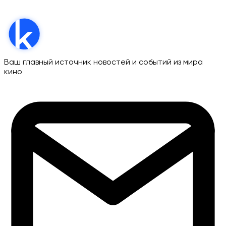
Ваш главный источник новостей и событий из мира
кино