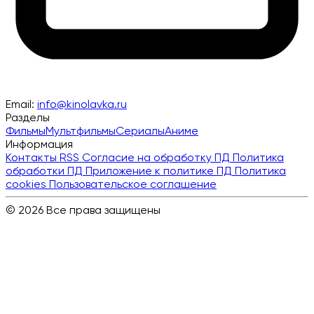
Email:
info@kinolavka.ru
Разделы
Фильмы
Мультфильмы
Сериалы
Аниме
Информация
Контакты
RSS
Согласие на обработку ПД
Политика
обработки ПД
Приложение к политике ПД
Политика
cookies
Пользовательское соглашение
© 2026 Все права защищены