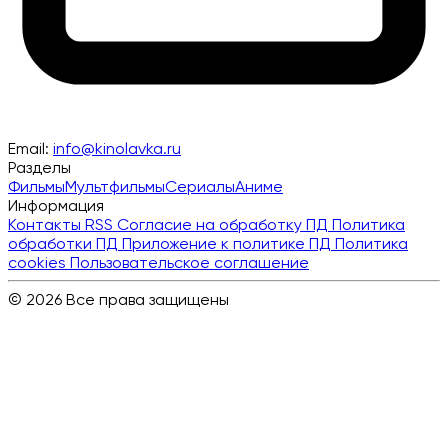
Email:
info@kinolavka.ru
Разделы
Фильмы
Мультфильмы
Сериалы
Аниме
Информация
Контакты
RSS
Согласие на обработку ПД
Политика
обработки ПД
Приложение к политике ПД
Политика
cookies
Пользовательское соглашение
© 2026 Все права защищены