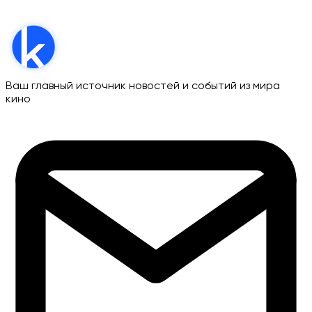
Ваш главный источник новостей и событий из мира
кино