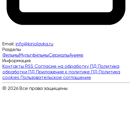
Email:
info@kinolavka.ru
Разделы
Фильмы
Мультфильмы
Сериалы
Аниме
Информация
Контакты
RSS
Согласие на обработку ПД
Политика
обработки ПД
Приложение к политике ПД
Политика
cookies
Пользовательское соглашение
© 2026 Все права защищены