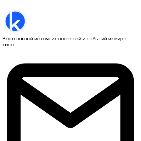
Ваш главный источник новостей и событий из мира
кино