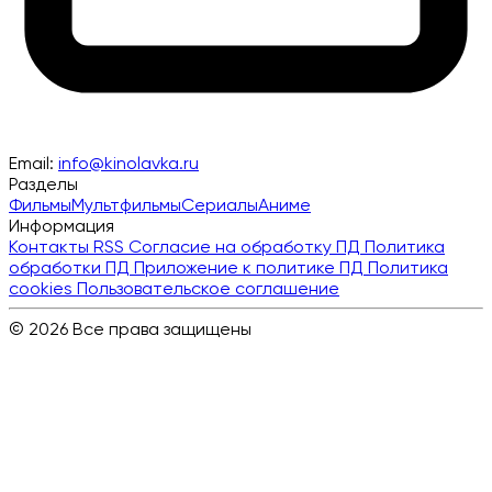
Email:
info@kinolavka.ru
Разделы
Фильмы
Мультфильмы
Сериалы
Аниме
Информация
Контакты
RSS
Согласие на обработку ПД
Политика
обработки ПД
Приложение к политике ПД
Политика
cookies
Пользовательское соглашение
© 2026 Все права защищены