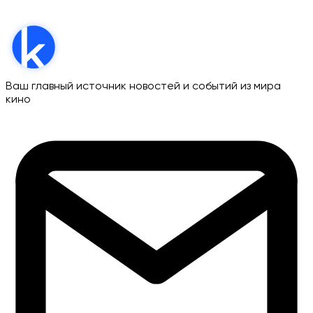
Ваш главный источник новостей и событий из мира
кино