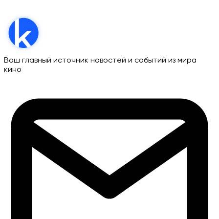
Ваш главный источник новостей и событий из мира
кино