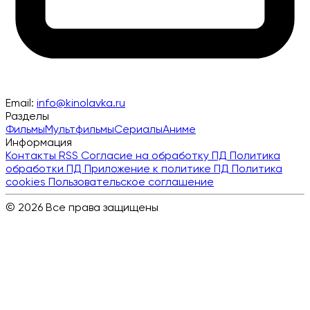
Email:
info@kinolavka.ru
Разделы
Фильмы
Мультфильмы
Сериалы
Аниме
Информация
Контакты
RSS
Согласие на обработку ПД
Политика
обработки ПД
Приложение к политике ПД
Политика
cookies
Пользовательское соглашение
© 2026 Все права защищены