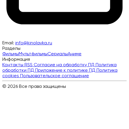
Email:
info@kinolavka.ru
Разделы
Фильмы
Мультфильмы
Сериалы
Аниме
Информация
Контакты
RSS
Согласие на обработку ПД
Политика
обработки ПД
Приложение к политике ПД
Политика
cookies
Пользовательское соглашение
© 2026 Все права защищены