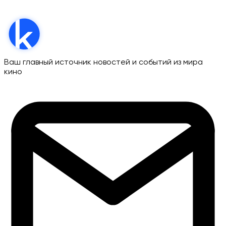
Ваш главный источник новостей и событий из мира
кино