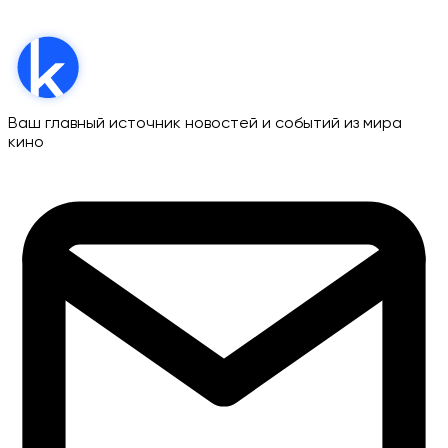
Ваш главный источник новостей и событий из мира
кино