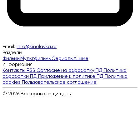
Email:
info@kinolavka.ru
Разделы
Фильмы
Мультфильмы
Сериалы
Аниме
Информация
Контакты
RSS
Согласие на обработку ПД
Политика
обработки ПД
Приложение к политике ПД
Политика
cookies
Пользовательское соглашение
© 2026 Все права защищены