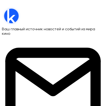
Ваш главный источник новостей и событий из мира
кино