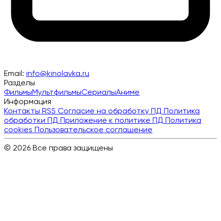
Email:
info@kinolavka.ru
Разделы
Фильмы
Мультфильмы
Сериалы
Аниме
Информация
Контакты
RSS
Согласие на обработку ПД
Политика
обработки ПД
Приложение к политике ПД
Политика
cookies
Пользовательское соглашение
© 2026 Все права защищены