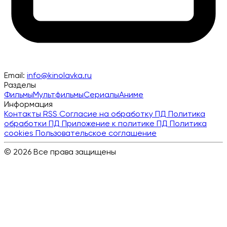
Email:
info@kinolavka.ru
Разделы
Фильмы
Мультфильмы
Сериалы
Аниме
Информация
Контакты
RSS
Согласие на обработку ПД
Политика
обработки ПД
Приложение к политике ПД
Политика
cookies
Пользовательское соглашение
© 2026 Все права защищены