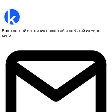
Ваш главный источник новостей и событий из мира
кино